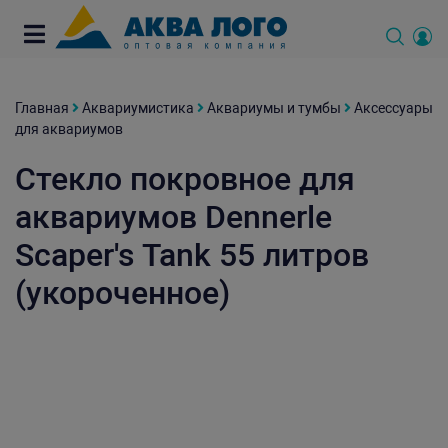
Главная
Аквариумистика
Аквариумы и тумбы
Аксессуары
для аквариумов
Стекло покровное для
аквариумов Dennerle
Scaper's Tank 55 литров
(укороченное)