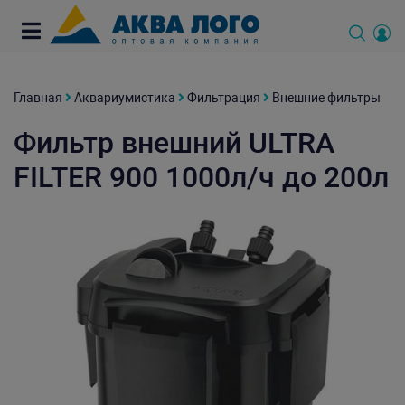
Главная
Аквариумистика
Фильтрация
Внешние фильтры
Фильтр внешний ULTRA
FILTER 900 1000л/ч до 200л