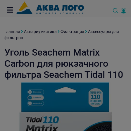
Главная
Аквариумистика
Фильтрация
Аксессуары для
фильтров
Уголь Seachem Matrix
Carbon для рюкзачного
фильтра Seachem Tidal 110