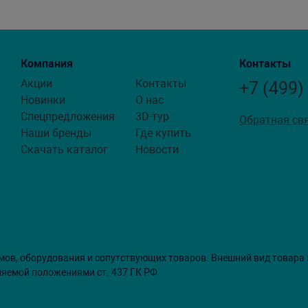
Компания
Контакты
Акции
Контакты
+7 (499)
Новинки
О нас
Спецпредложения
3D-тур
Обратная св
Наши бренды
Где купить
Скачать каталог
Новости
мов, оборудования и сопутствующих товаров. Внешний вид товара
ляемой положениями ст. 437 ГК РФ