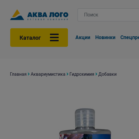
Каталог
Акции
Новинки
Спецпр
Главная
Аквариумистика
Гидрохимия
Добавки