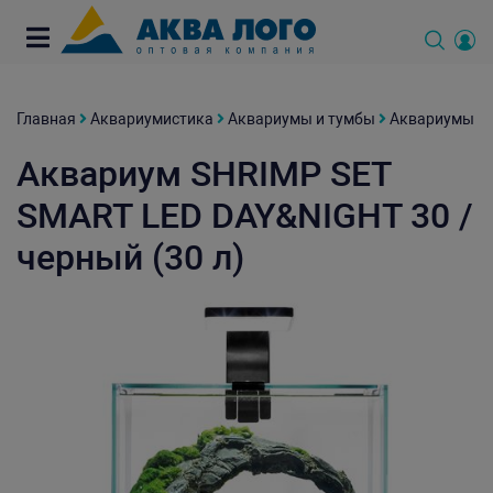
Главная
Аквариумистика
Аквариумы и тумбы
Аквариумы
Аквариум SHRIMP SET
SMART LED DAY&NIGHT 30 /
черный (30 л)