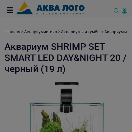
Главная
Аквариумистика
Аквариумы и тумбы
Аквариумы
Аквариум SHRIMP SET
SMART LED DAY&NIGHT 20 /
черный (19 л)