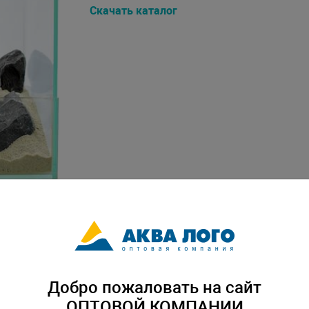
Скачать каталог
Добро пожаловать на сайт
ОПТОВОЙ КОМПАНИИ