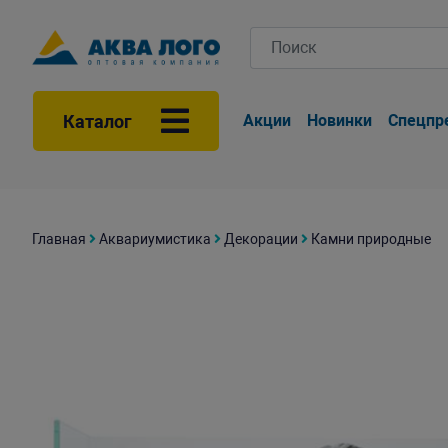
Каталог
Акции
Новинки
Спецпр
Главная
Аквариумистика
Декорации
Камни природные