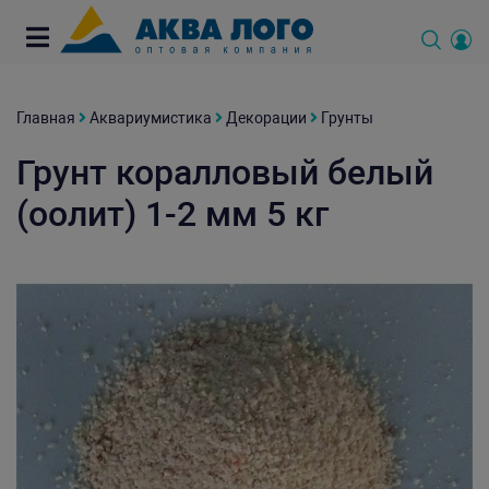
Главная
Аквариумистика
Декорации
Грунты
Грунт коралловый белый
(оолит) 1-2 мм 5 кг