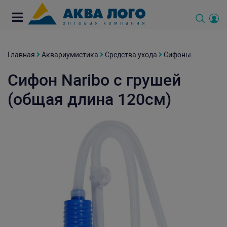
Главная
Аквариумистика
Средства ухода
Сифоны
Сифон Naribo с грушей
(общая длина 120см)