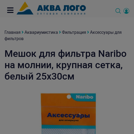
Главная
Аквариумистика
Фильтрация
Аксессуары для
фильтров
Мешок для фильтра Naribo
на молнии, крупная сетка,
белый 25х30см