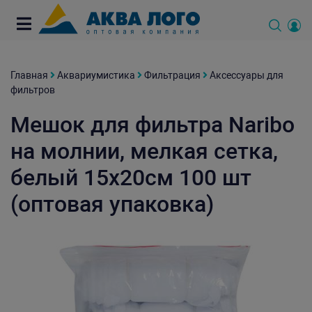
Главная
Аквариумистика
Фильтрация
Аксессуары для
фильтров
Мешок для фильтра Naribo
на молнии, мелкая сетка,
белый 15х20см 100 шт
(оптовая упаковка)