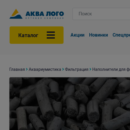
Каталог
Акции
Новинки
Спецпр
Главная
Аквариумистика
Фильтрация
Наполнители для ф