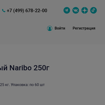
+7 (499) 678-22-00
Войти
Регистрация
й Naribo 250г
25 кг. Упаковка: по 60 шт