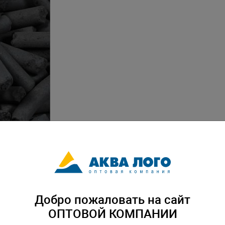
Добро пожаловать на сайт
ОПТОВОЙ КОМПАНИИ