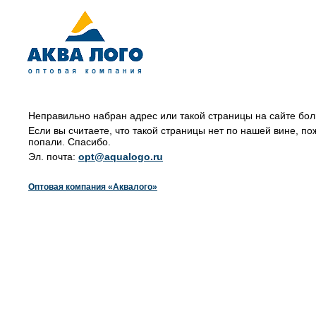
Неправильно набран адрес или такой страницы на сайте бол
Если вы считаете, что такой страницы нет по нашей вине, по
попали. Спасибо.
Эл. почта:
opt@aqualogo.ru
Оптовая компания «Аквалого»