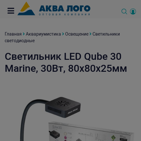
Главная
Аквариумистика
Освещение
Светильники
светодиодные
Светильник LED Qube 30
Marine, 30Вт, 80х80х25мм