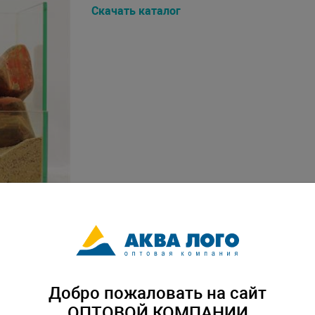
Скачать каталог
Добро пожаловать на сайт
ОПТОВОЙ КОМПАНИИ