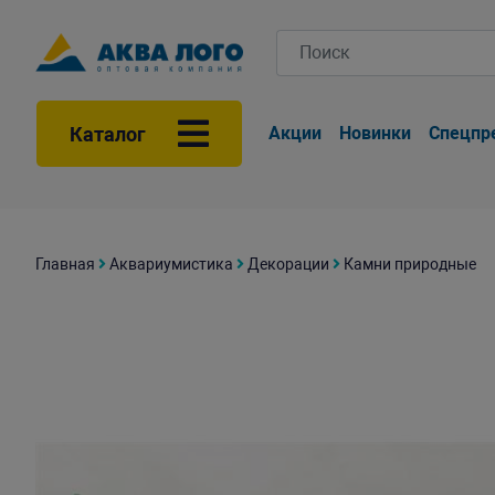
Каталог
Акции
Новинки
Спецпр
Главная
Аквариумистика
Декорации
Камни природные