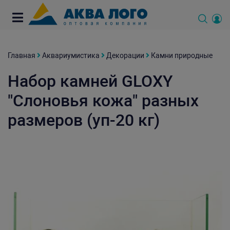
Главная
Аквариумистика
Декорации
Камни природные
Набор камней GLOXY
"Слоновья кожа" разных
размеров (уп-20 кг)