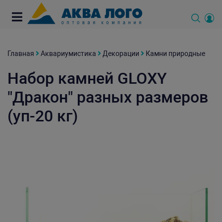
Главная
Аквариумистика
Декорации
Камни природные
Набор камней GLOXY
"Дракон" разных размеров
(уп-20 кг)