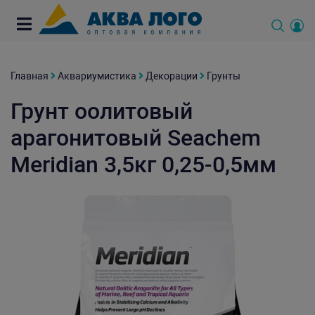
Главная
Аквариумистика
Декорации
Грунты
Грунт оолитовый
арагонитовый Seachem
Meridian 3,5кг 0,25-0,5мм