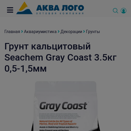
Главная
Аквариумистика
Декорации
Грунты
Грунт кальцитовый
Seachem Gray Coast 3.5кг
0,5-1,5мм