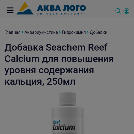
Главная
Аквариумистика
Гидрохимия
Добавки
Добавка Seachem Reef
Calcium для повышения
уровня содержания
кальция, 250мл