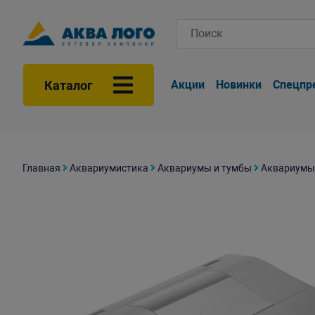
Каталог
Акции
Новинки
Спецпр
Главная
Аквариумистика
Аквариумы и тумбы
Аквариумы