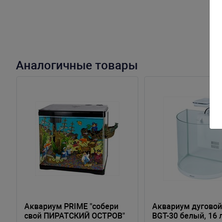
Аналогичные товары
Аквариум PRIME "собери
Аквариум дуговой
свой ПИРАТСКИЙ ОСТРОВ"
BGT-30 белый, 16 