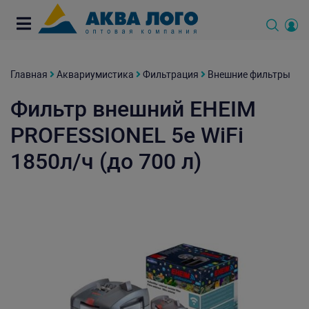
Главная
Аквариумистика
Фильтрация
Внешние фильтры
Фильтр внешний EHEIM
PROFESSIONEL 5e WiFi
1850л/ч (до 700 л)