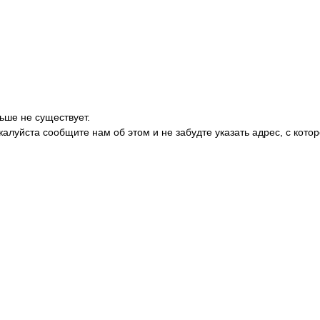
ьше не существует.
жалуйста сообщите нам об этом и не забудте указать адрес, с кото