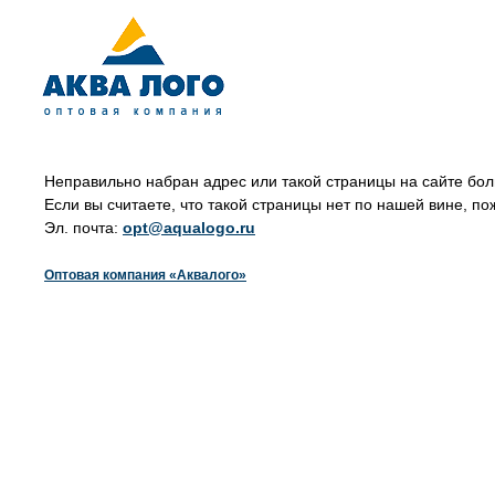
Неправильно набран адрес или такой страницы на сайте бол
Если вы считаете, что такой страницы нет по нашей вине, по
Эл. почта:
opt@aqualogo.ru
Оптовая компания «Аквалого»