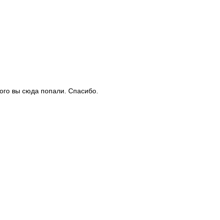
рого вы сюда попали. Спасибо.