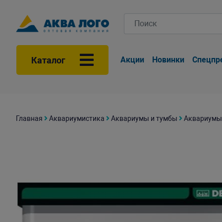
Каталог
Акции
Новинки
Спецпр
Главная
Аквариумистика
Аквариумы и тумбы
Аквариумы