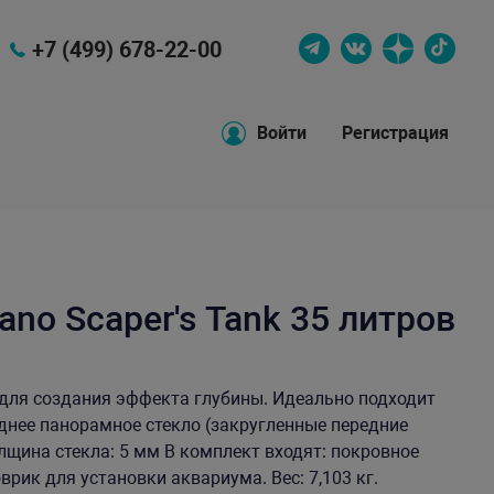
+7 (499) 678-22-00
Войти
Регистрация
no Scaper's Tank 35 литров
для создания эффекта глубины. Идеально подходит
днее панорамное стекло (закругленные передние
лщина стекла: 5 мм В комплект входят: покровное
врик для установки аквариума. Вес: 7,103 кг.