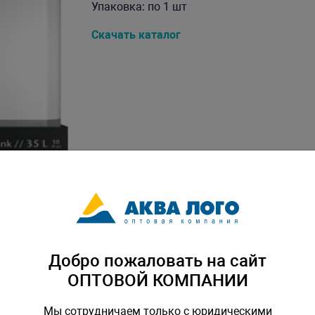
Упаковка: по 1 шт
Скачать каталог
Добро пожаловать на сайт
ОПТОВОЙ КОМПАНИИ
Мы сотрудничаем только с юридическими