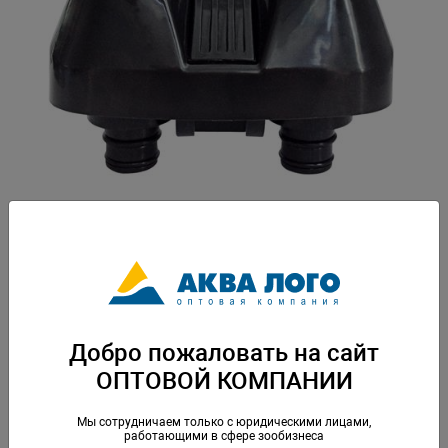
Артикул: ATM-400382
Упаковка: по 1 шт
Скачать каталог
Добро пожаловать на сайт
ОПТОВОЙ КОМПАНИИ
Аналогичные товары
Мы сотрудничаем только с юридическими лицами,
работающими в сфере зообизнеса