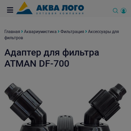
Главная
Аквариумистика
Фильтрация
Аксессуары для
фильтров
Адаптер для фильтра
ATMAN DF-700