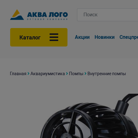
Каталог
Акции
Новинки
Спецпр
Главная
Аквариумистика
Помпы
Внутренние помпы