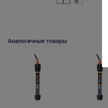
Аналогичные товары