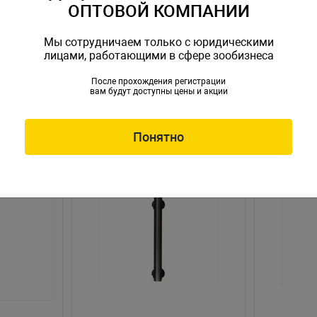
ОПТОВОЙ КОМПАНИИ
Мы сотрудничаем только с юридическими
лицами, работающими в сфере зообизнеса
После прохождения регистрации
вам будут доступны цены и акции
Понятно