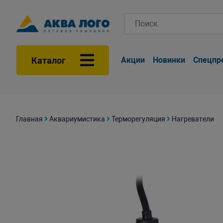
Каталог
Акции
Новинки
Спецпр
Главная
Аквариумистика
Терморегуляция
Нагреватели