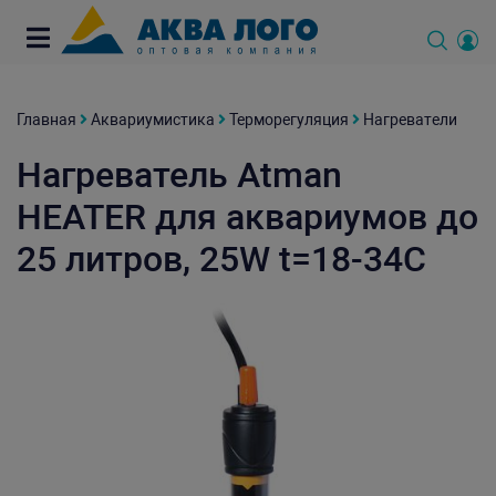
Главная
Аквариумистика
Терморегуляция
Нагреватели
Нагреватель Atman
HEATER для аквариумов до
25 литров, 25W t=18-34C