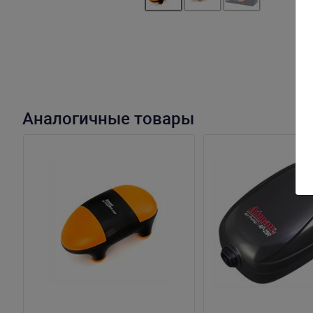
Аналогичные товары