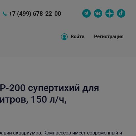
+7 (499) 678-22-00
Войти
Регистрация
P-200 супертихий для
тров, 150 л/ч,
ации аквариумов. Компрессор имеет современный и