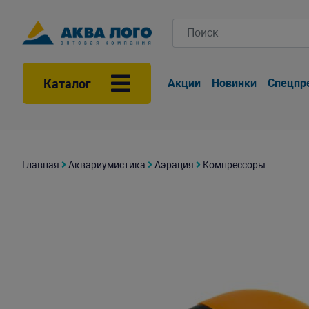
Каталог
Акции
Новинки
Спецпр
Главная
Аквариумистика
Аэрация
Компрессоры