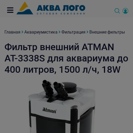
Главная
Аквариумистика
Фильтрация
Внешние фильтры
Фильтр внешний ATMAN
AT-3338S для аквариума до
400 литров, 1500 л/ч, 18W