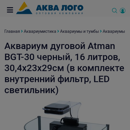
Главная
Аквариумистика
Аквариумы и тумбы
Аквариумы
Аквариум дуговой Atman
BGT-30 черный, 16 литров,
30,4х23х29см (в комплекте
внутренний фильтр, LED
светильник)