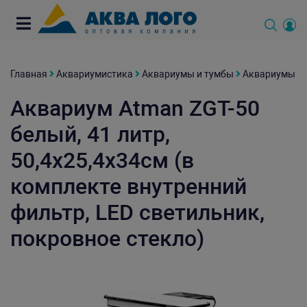
Главная
Аквариумистика
Аквариумы и тумбы
Аквариумы
Аквариум Atman ZGT-50
белый, 41 литр,
50,4х25,4х34см (в
комплекте внутренний
фильтр, LED светильник,
покровное стекло)