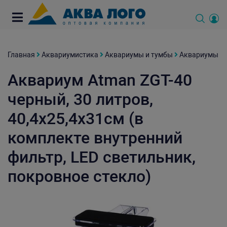
Главная
Аквариумистика
Аквариумы и тумбы
Аквариумы
Аквариум Atman ZGT-40
черный, 30 литров,
40,4х25,4х31см (в
комплекте внутренний
фильтр, LED светильник,
покровное стекло)