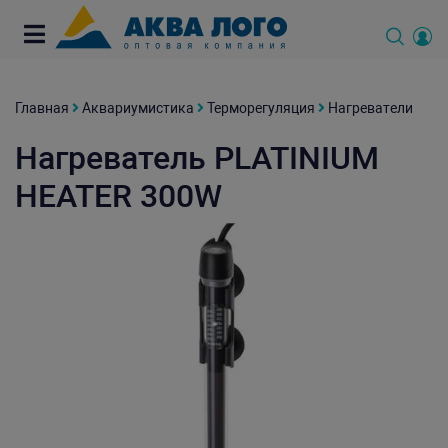
Главная
Аквариумистика
Терморегуляция
Нагреватели
Нагреватель PLATINIUM
HEATER 300W