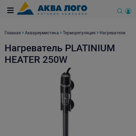
Главная
Аквариумистика
Терморегуляция
Нагреватели
Нагреватель PLATINIUM
HEATER 250W