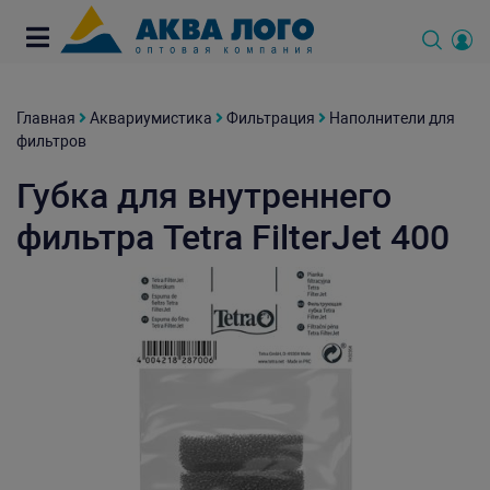
Главная
Аквариумистика
Фильтрация
Наполнители для
фильтров
Губка для внутреннего
фильтра Tetra FilterJet 400