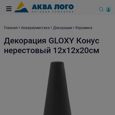
Главная
Аквариумистика
Декорации
Керамика
Декорация GLOXY Конус
нерестовый 12х12х20см