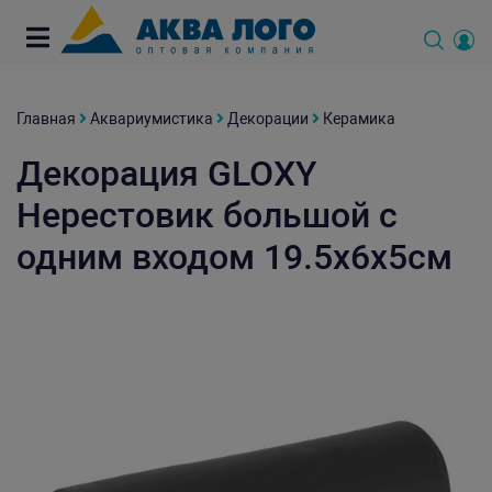
Главная
Аквариумистика
Декорации
Керамика
Декорация GLOXY
Нерестовик большой с
одним входом 19.5х6х5см