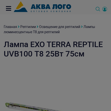
Главная
Рептилии
Освещение для рептилий
Лампы
люминесцентные Т8 для рептилий
Лампа EXO TERRA REPTILE
UVB100 Т8 25Вт 75см