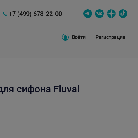
+7 (499) 678-22-00
Войти
Регистрация
ля сифона Fluval