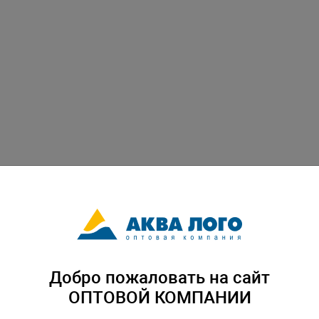
Добро пожаловать на сайт
ОПТОВОЙ КОМПАНИИ