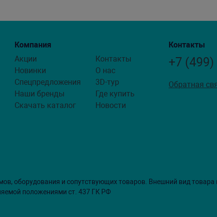
Компания
Контакты
Акции
Контакты
+7 (499)
Новинки
О нас
Спецпредложения
3D-тур
Обратная св
Наши бренды
Где купить
Скачать каталог
Новости
мов, оборудования и сопутствующих товаров. Внешний вид товара
ляемой положениями ст. 437 ГК РФ