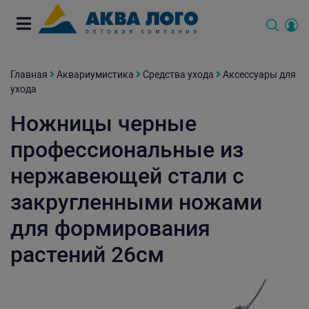
Главная
Аквариумистика
Средства ухода
Аксессуары для
ухода
Ножницы черные
профессиональные из
нержавеющей стали с
закругленными ножами
для формирования
растений 26см