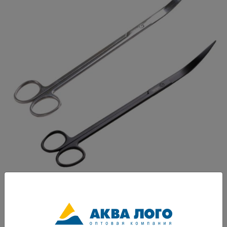
Артикул: I-547-1