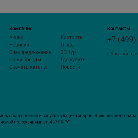
Компания
Контакты
Акции
Контакты
+7 (499)
Новинки
О нас
Спецпредложения
3D-тур
Обратная св
Наши бренды
Где купить
Скачать каталог
Новости
мов, оборудования и сопутствующих товаров. Внешний вид товара
ляемой положениями ст. 437 ГК РФ