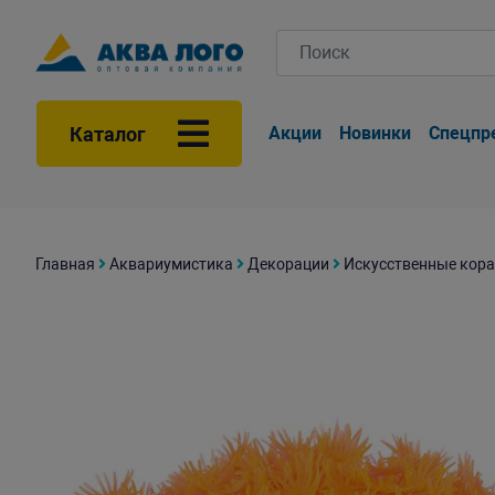
Каталог
Акции
Новинки
Спецпр
Главная
Аквариумистика
Декорации
Искусственные кора