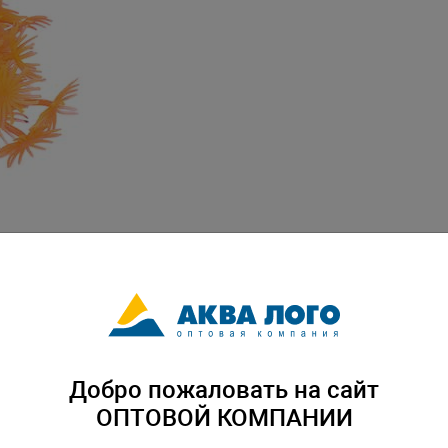
Добро пожаловать на сайт
ОПТОВОЙ КОМПАНИИ