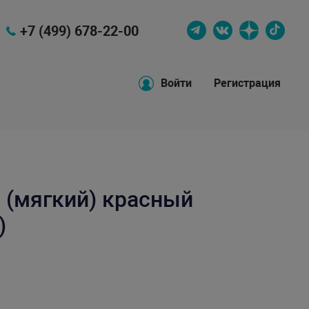
+7 (499) 678-22-00
Войти
Регистрация
 (мягкий) красный
)