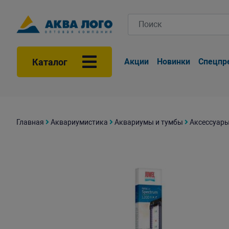
Каталог
Акции
Новинки
Спецпр
Главная
Аквариумистика
Аквариумы и тумбы
Аксессуары