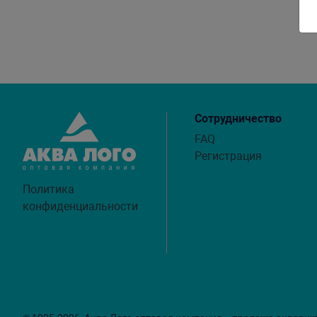
Сотрудничество
FAQ
Регистрация
Политика
конфиденциальности