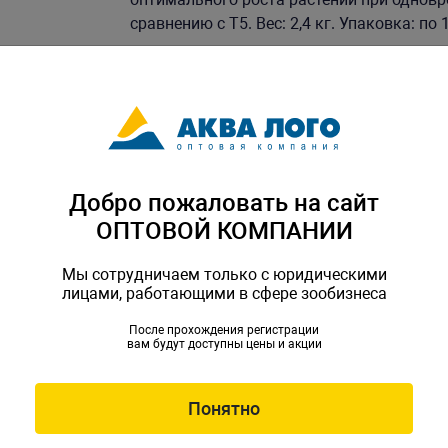
сравнению с T5. Вес: 2,4 кг. Упаковка: по 
Скачать каталог
Добро пожаловать на сайт
ОПТОВОЙ КОМПАНИИ
Мы сотрудничаем только с юридическими
лицами, работающими в сфере зообизнеса
После прохождения регистрации
вам будут доступны цены и акции
Понятно