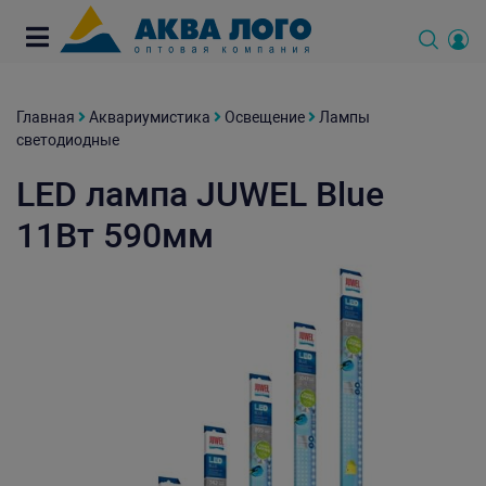
Главная
Аквариумистика
Освещение
Лампы
светодиодные
LED лампа JUWEL Blue
11Вт 590мм