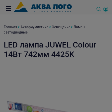
Главная
Аквариумистика
Освещение
Лампы
светодиодные
LED лампа JUWEL Colour
14Вт 742мм 4425K