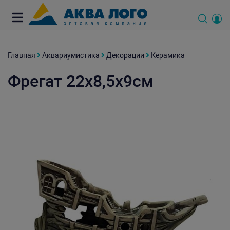
Главная
Аквариумистика
Декорации
Керамика
Фрегат 22x8,5x9см