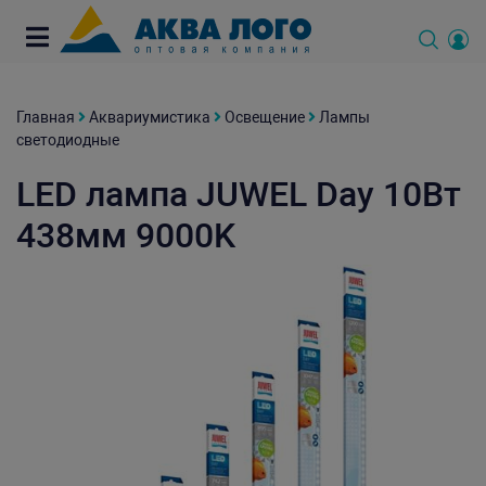
Главная
Аквариумистика
Освещение
Лампы
светодиодные
LED лампа JUWEL Day 10Вт
438мм 9000K