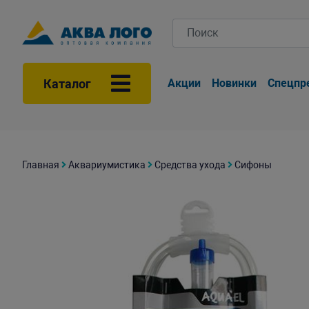
Каталог
Акции
Новинки
Спецпр
Главная
Аквариумистика
Средства ухода
Сифоны