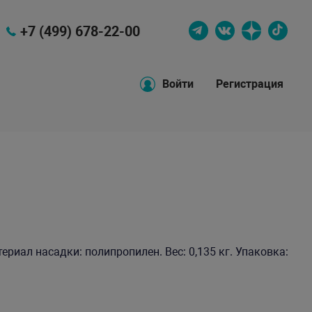
+7 (499) 678-22-00
Войти
Регистрация
ериал насадки: полипропилен. Вес: 0,135 кг. Упаковка: