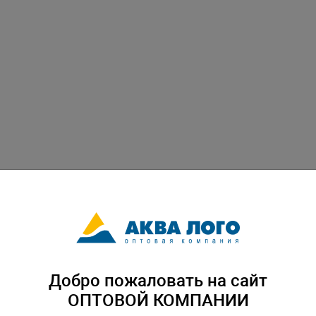
Добро пожаловать на сайт
ОПТОВОЙ КОМПАНИИ