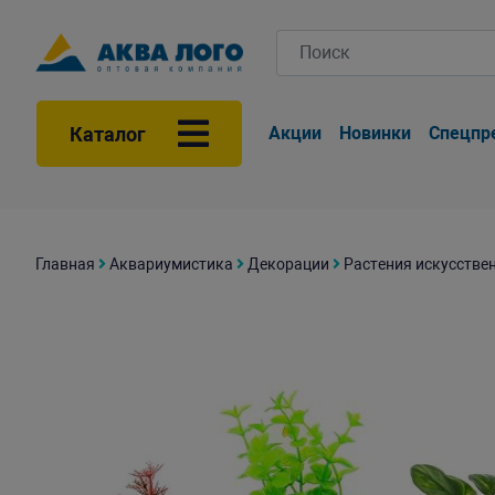
Каталог
Акции
Новинки
Спецпр
Главная
Аквариумистика
Декорации
Растения искусстве