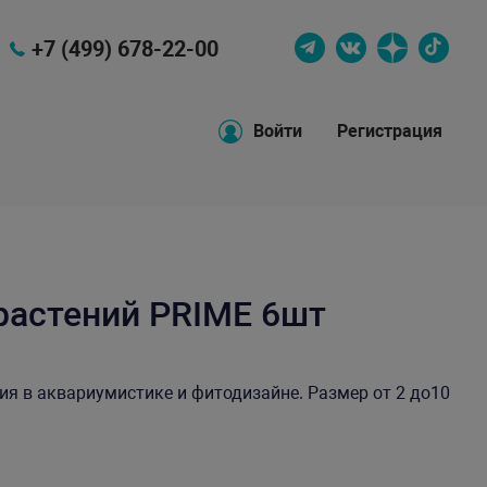
+7 (499) 678-22-00
Войти
Регистрация
растений PRIME 6шт
я в аквариумистике и фитодизайне. Размер от 2 до10