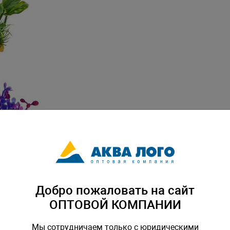
Добро пожаловать на сайт
ОПТОВОЙ КОМПАНИИ
Мы сотрудничаем только с юридическими