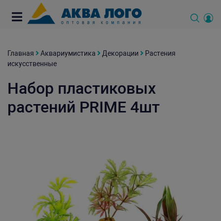
Главная
Аквариумистика
Декорации
Растения
искусственные
Набор пластиковых
растений PRIME 4шт